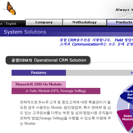
│
us
English
Features
Monarch의 ADD-On Modules
▶
Sales Module (SFA, Strategic Selling)
전략적으로 B-to-B 고객 등 중요고객에 대한 특별관리가 필
요한 경우 사용되는 Module. 법인영업부, 특수 판매부 등 심
도 있는 고객정보를 다루는 부문 및 섭외/영업사원 조직들이
전략적 영업(Strategic Selling)을 수행할 수 있도록 지원해 주
는 Module.